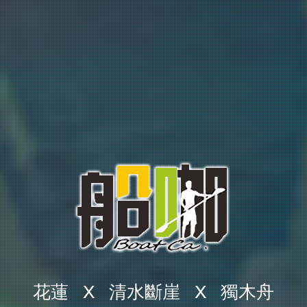
花蓮 X 清水斷崖 X 獨木舟